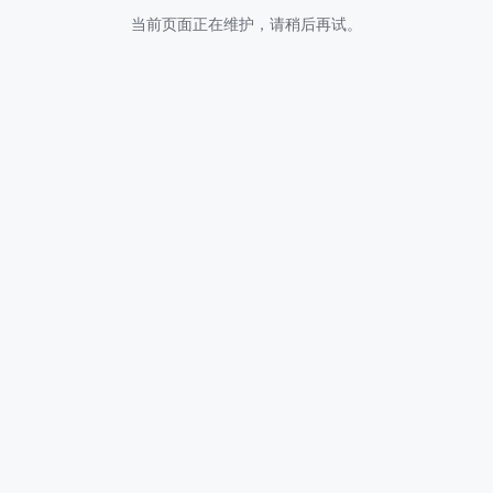
当前页面正在维护，请稍后再试。