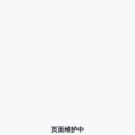
页面维护中