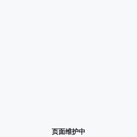
页面维护中