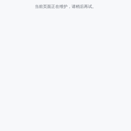
当前页面正在维护，请稍后再试。