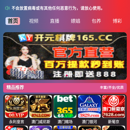
，绝不会放置病毒或有其他任何恶意行为，请放心使用。
首页
视频
直播
嫖娼
包养
博彩
精品推荐
丰富/齐全/优质
永利皇宫
澳门威尼斯
澳门赌场
澳门银河
新葡京