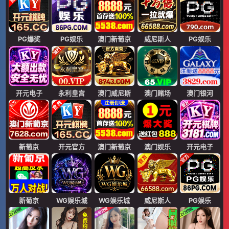
PG爆奖
PG娱乐
澳门新葡京
威尼斯人
PG娱乐
开元电子
永利皇宫
澳门威尼斯
澳门赌场
澳门银河
新葡京
开元官方
澳门新葡京
澳门娱乐
开元电子
新葡京
WG娱乐城
WG娱乐城
威尼斯人
PG娱乐