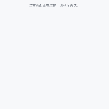
当前页面正在维护，请稍后再试。