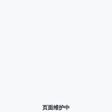
页面维护中