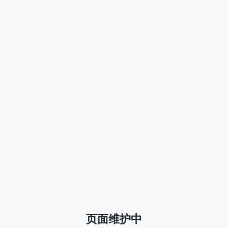
页面维护中