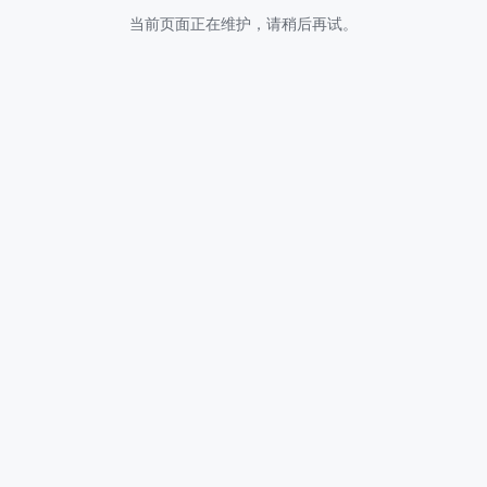
当前页面正在维护，请稍后再试。