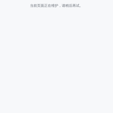
当前页面正在维护，请稍后再试。