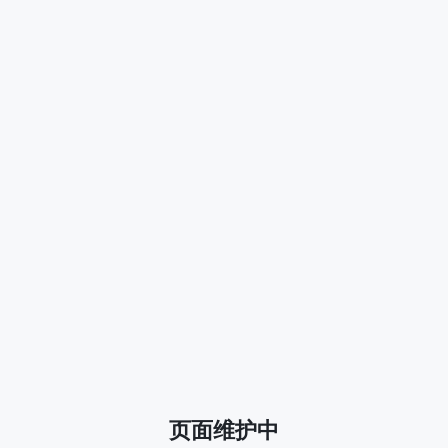
页面维护中