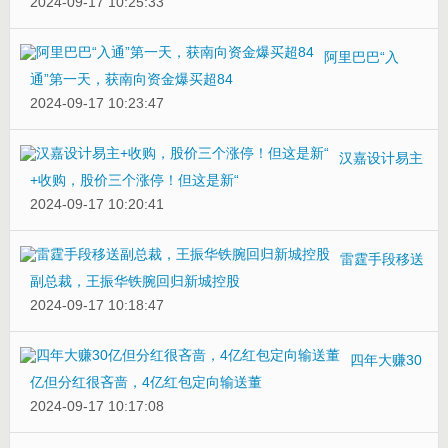
2024-09-17 10:25:33
阿里巴巴“入
通”第一天，获南向资金爆买超84
2024-09-17 10:23:47
汉嘉设计易主
+收购，股价三个涨停！但这是新“
2024-09-17 10:20:41
雷霆手段移送
副总裁，王振华铁腕回归新城控股
2024-09-17 10:18:47
四年大赚30
亿但分红很吝啬，4亿红包定向输送董
2024-09-17 10:17:08