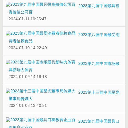
2023第九届中国最具投
资价值公司百
2024-01-11 10:25:47
2023第八届中国最受消
费者信赖食品
2024-01-10 14:22:49
2023第九届中国市场最
具影响力体育
2024-01-09 14:18:18
2023第十三届中国星光
董事局传媒大
2024-01-08 13:40:31
2023第九届中国最具口
碑教育企业百