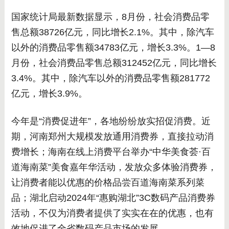
国家统计局最新数据显示，8月份，社会消费品零
售总额38726亿元，同比增长2.1%。其中，除汽车
以外的消费品零售额34783亿元，增长3.3%。1—8
月份，社会消费品零售总额312452亿元，同比增长
3.4%。其中，除汽车以外的消费品零售额281772
亿元，增长3.9%。
今年是“消费促进年”，各地纷纷放实招促消费。近
期，河南郑州大规模发放通用消费券，直接拉动消
费增长；海南在线上消费平台举办“中华美食荟·百
道海南菜”美食嘉年华活动，发放众多体验消费券，
让消费者能以优惠的价格品尝百道海南菜系列菜
品；湖北启动2024年“惠购湖北”3C数码产品消费券
活动，不仅为消费者提供了实实在在的优惠，也有
效地促进了全省数码产品市场的发展。