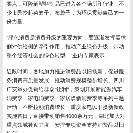
卖点，可降解塑料制品已进入各个场所和行业，不
少市民拎起菜篮子、布袋子，为环保贡献自己的一
份力量。
“绿色消费是消费升级的重要方向，要逐渐发挥需求
侧对供给侧的牵引作用，推动产业绿色升级，带动
整个经济社会的绿色转型。”业内专家表示。
近段时间，各地加力推进消费品以旧换新，促进服
务消费高质量发展，推动消费规模稳步增长。四川
广安举办促销给群众“让利”，策划开展新能源汽车
消费季、家电消费季、家居焕新消费季等系列主题
活动，不断拉动消费增长；重庆家电以旧换新新政
实施首日，直接带动销售4000余万元；湖北加大对
重点领域补贴力度，安排专项资金支持消费品以旧