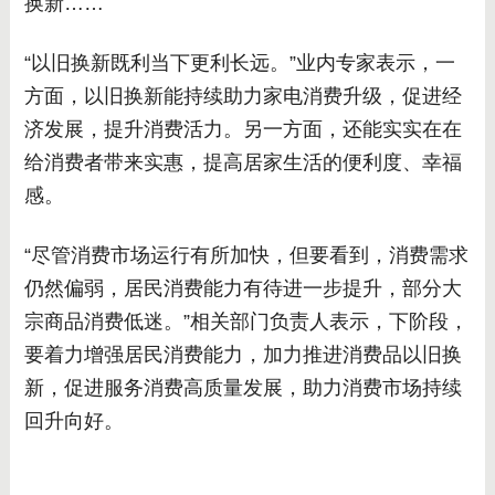
换新……
“以旧换新既利当下更利长远。”业内专家表示，一
方面，以旧换新能持续助力家电消费升级，促进经
济发展，提升消费活力。另一方面，还能实实在在
给消费者带来实惠，提高居家生活的便利度、幸福
感。
“尽管消费市场运行有所加快，但要看到，消费需求
仍然偏弱，居民消费能力有待进一步提升，部分大
宗商品消费低迷。”相关部门负责人表示，下阶段，
要着力增强居民消费能力，加力推进消费品以旧换
新，促进服务消费高质量发展，助力消费市场持续
回升向好。