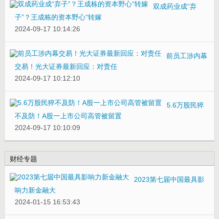
双成药业成“弃
子”？王成栋的资本野心“转嫁
2024-09-17 10:14:26
前员工涉内幕
交易！光大证券最新回应：对责任
2024-09-17 10:12:10
5.6万股民猝
不及防！A股一上市公司高管被留置
2024-09-17 10:10:09
财经专题
2023第七届中国最具影
响力新金融大
2024-01-15 16:53:43