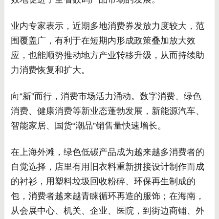
业内专家表示，近期多地消费券发放力度较大，范
围覆盖广，有利于在短期内形成政策叠加放大效
应，也能顺势推动地方产业转移升级，从而持续助
力消费恢复和扩大。
向“新”而行，消费市场活力涌动。数字消费、绿色
消费、健康消费等新业态蓬勃发展，新能源汽车、
智能家居、国货“潮品”销售量快速增长。
在上海外滩，绿色低碳产品成为越来越多消费者的
自觉选择，店里有用旧衣料重新拼接设计制作而成
的衬衫，用塑料垃圾回收粉碎、环保再生制成的
包，消费者越来越青睐循环再造的服饰；在海南，
从会展中心、机关、企业、医院，到街边商铺、外