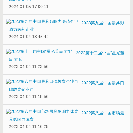
2024-01-05 17:00:11
2023第九届中国最具影
响力医药企业
2024-01-04 13:45:42
2022第十二届中国“星光董
事局”传
2023-04-04 11:23:56
2022第八届中国最具口
碑教育企业百
2023-04-04 11:18:56
2022第八届中国市场最
具影响力体育
2023-04-04 11:16:25