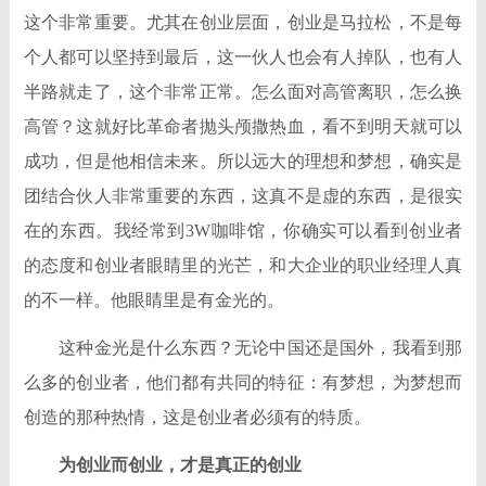
这个非常重要。尤其在创业层面，创业是马拉松，不是每
个人都可以坚持到最后，这一伙人也会有人掉队，也有人
半路就走了，这个非常正常。怎么面对高管离职，怎么换
高管？这就好比革命者抛头颅撒热血，看不到明天就可以
成功，但是他相信未来。所以远大的理想和梦想，确实是
团结合伙人非常重要的东西，这真不是虚的东西，是很实
在的东西。我经常到3W咖啡馆，你确实可以看到创业者
的态度和创业者眼睛里的光芒，和大企业的职业经理人真
的不一样。他眼睛里是有金光的。
这种金光是什么东西？无论中国还是国外，我看到那
么多的创业者，他们都有共同的特征：有梦想，为梦想而
创造的那种热情，这是创业者必须有的特质。
为创业而创业，才是真正的创业