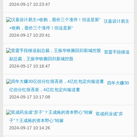
2024-09-17 10:23:47
汉嘉设计易主
+收购，股价三个涨停！但这是新“
2024-09-17 10:20:41
雷霆手段移送
副总裁，王振华铁腕回归新城控股
2024-09-17 10:18:47
四年大赚30
亿但分红很吝啬，4亿红包定向输送董
2024-09-17 10:17:08
双成药业成“弃
子”？王成栋的资本野心“转嫁
2024-09-17 10:14:26