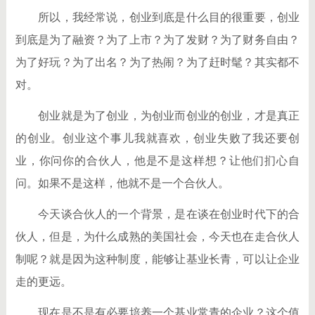
所以，我经常说，创业到底是什么目的很重要，创业
到底是为了融资？为了上市？为了发财？为了财务自由？
为了好玩？为了出名？为了热闹？为了赶时髦？其实都不
对。
创业就是为了创业，为创业而创业的创业，才是真正
的创业。创业这个事儿我就喜欢，创业失败了我还要创
业，你问你的合伙人，他是不是这样想？让他们扪心自
问。如果不是这样，他就不是一个合伙人。
今天谈合伙人的一个背景，是在谈在创业时代下的合
伙人，但是，为什么成熟的美国社会，今天也在走合伙人
制呢？就是因为这种制度，能够让基业长青，可以让企业
走的更远。
现在是不是有必要培养一个基业常青的企业？这个值