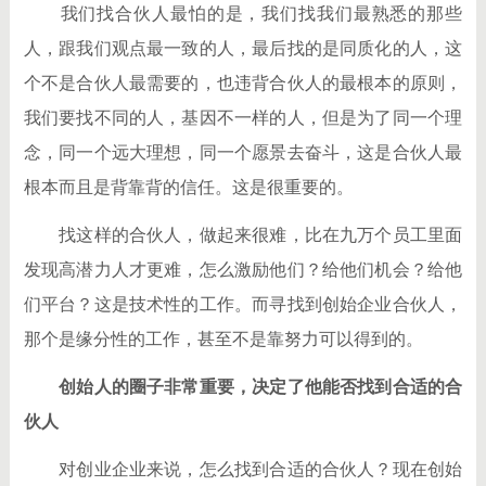
我们找合伙人最怕的是，我们找我们最熟悉的那些
人，跟我们观点最一致的人，最后找的是同质化的人，这
个不是合伙人最需要的，也违背合伙人的最根本的原则，
我们要找不同的人，基因不一样的人，但是为了同一个理
念，同一个远大理想，同一个愿景去奋斗，这是合伙人最
根本而且是背靠背的信任。这是很重要的。
找这样的合伙人，做起来很难，比在九万个员工里面
发现高潜力人才更难，怎么激励他们？给他们机会？给他
们平台？这是技术性的工作。而寻找到创始企业合伙人，
那个是缘分性的工作，甚至不是靠努力可以得到的。
创始人的圈子非常重要，决定了他能否找到合适的合
伙人
对创业企业来说，怎么找到合适的合伙人？现在创始