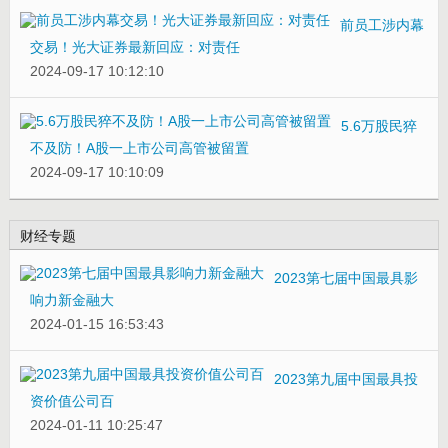
前员工涉内幕
交易！光大证券最新回应：对责任
2024-09-17 10:12:10
5.6万股民猝
不及防！A股一上市公司高管被留置
2024-09-17 10:10:09
财经专题
2023第七届中国最具影
响力新金融大
2024-01-15 16:53:43
2023第九届中国最具投
资价值公司百
2024-01-11 10:25:47