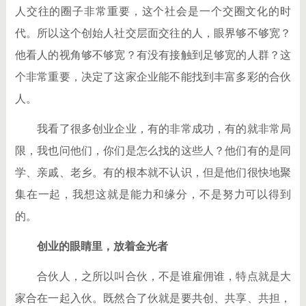
人交往的圈子非常重要，这个社会是一个交圈文化的时
代。所以这个创始人社交层面交往的人，眼界够不够宽？
他看人的视角够不够宽？有没有接触到足够宽的人群？这
个非常重要，决定了这家企业能不能找到丰富多彩的合伙
人。
我看了很多创业企业，有的非常成功，有的就非常局
限，我也问他们，你们是怎么找的这些人？他们有的是同
学、亲戚、老乡。有的根本就不认识，但是他们很快地聚
集在一起，我想这就是能力和缘分，不是努力可以得到
的。
创业的眼睛里，放着金光者
合伙人，之所以叫合伙，不是谁雇佣谁，特点就是大
家合在一起入伙。既然合了伙就是要共创、共享、共担，