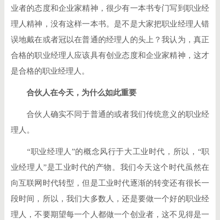
业者的态度和企业家精神，很少有一本书专门写到职业经
理人精神，没有这样一本书。是不是大家把职业经理人错
误地戴在或者冠以在普通的经理人的头上？我认为，真正
合格的职业经理人应该具有创业态度和企业家精神，这才
是合格的职业经理人。
合伙人在今天，为什么如此重要
合伙人确实不同于普通的或者我们传统意义的职业经
理人。
“职业经理人”的概念风行于大工业时代，所以，“职
业经理人”是工业时代的产物。我们今天这个时代虽然在
向互联网时代转型，但是工业时代逐渐的转变还有很长一
段时间，所以，我们大多数人，还是要做一个好的职业经
理人，不要期望每一个人都做一个创业者，这不见得是一