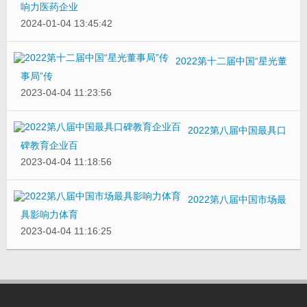
响力医药企业
2024-01-04 13:45:42
2022第十二届中国“星光董
事局”传
2023-04-04 11:23:56
2022第八届中国最具口
碑教育企业百
2023-04-04 11:18:56
2022第八届中国市场最
具影响力体育
2023-04-04 11:16:25