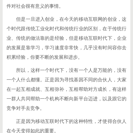
件对社会很有意义的事情。
但是一旦进入创业，在今天的移动互联网的创业，这
个时代跟传统工业化时代和传统行业的区别，在于传统行
业、传统的做法靠的是经验，但是移动互联时代下，企业
的发展是靠学习，学习速度非常快，几乎没有时间容你去
积累经验，你要不断的发展和进步。
所以，这样一个时代下，没有一个人是万能的，没有
一个人什么都懂。正是因为寻找基因不同的合伙人，大家
在一起互相成就、互相弥补，互相帮助对方成长，有这样
一群人共同帮助一个机构不断向新平台迈进，以及跟它的
竞争对手去竞争。
正是因为移动互联时代下的这种特性，才使得合伙人
在今天变得如此的重要。