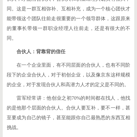
同。这是一群互相弥补、互相补充，成为一个核心团伙才
能带领这个团队往前走很重要的一个领导群体，这跟原来
的董事长带领一群职业经理人往前走，还是有很大的不
同。
合伙人：背靠背的信任
在一个企业里面，有不同层面的合伙人，也有不同阶
段下的企业合伙人，对于初创企业，以及像京东这样规模
的企业，对于发现合伙人和高潜力人才的定义是不同的。
雷军经常讲：他创业之初70%的时间都在找人，他找
的是他那个层面的合伙人。合伙人要互补，要不一样，甚
至要成为自己的镜子，甚至能跟你自己最熟悉的东西互相
挑战。