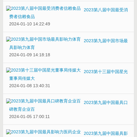
2023第八届中国最受消
费者信赖食品
2024-01-10 14:22:49
2023第九届中国市场最
具影响力体育
2024-01-09 14:18:18
2023第十三届中国星光
董事局传媒大
2024-01-08 13:40:31
2023第九届中国最具口
碑教育企业百
2024-01-05 17:00:11
2023第九届中国最具影