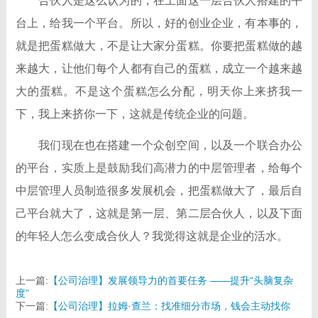
合伙人是这么认为的，在上面这一层合伙人搭建的平
台上，给我一个平台。所以，好的创业企业，有本事的，
就是把蛋糕做大，不是让大家分蛋糕。你要把蛋糕做的越
来越大，让他们每个人都有自己的蛋糕，成立一个越来越
大的蛋糕。不是这个蛋糕怎么分配，明天你上来挤我一
下，我上来挤你一下，这就是传统企业的问题。
我们现在也在搭建一个众创空间，以及一个联合办公
的平台，实质上是鼓励我们高潜力的中层管理者，给每个
中层管理人员制造很多发展机会，把蛋糕做大了，最后自
己平台就大了，这就是第一层、第二层合伙人，以及下面
的年轻人怎么变成合伙人？我觉得这就是企业的活水。
上一篇:
【公司治理】发展领导力的首要任务 ——提升“头脑复杂
度”
下一篇:
【公司治理】拉姆·查兰：找准细分市场，钱会主动找你