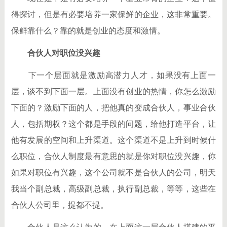
得探讨，但是有必要培养一家保鲜的企业，这非常重要。
保鲜靠什么？靠的就是创业的态度和激情。
合伙人对职位没兴趣
下一个层面就是激励高潜力人才，如果没有上面一
层，谈不到下面一层。上面没有创业的热情，你怎么激励
下面的？激励下面的人，把他真的变成合伙人，事业合伙
人，包括期权？这个都是手段的问题，给他打造平台，让
他有发展的空间和上升渠道。这个渠道不是上升到时候什
么职位，合伙人制度最有意思的就是你对职位没兴趣，你
如果对职位有兴趣，这个公司就不是合伙人的公司，明天
我当个副总裁，高级副总裁，执行副总裁，等等，这些在
合伙人公司里，提都不提。