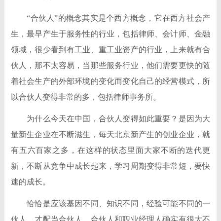
“合伙人”的概念其实是个西方概念，它在西方社会产
生，最早产生于服务性的行业，包括律师、会计师、金融
领域，很少看到有工业、重工业资产的行业，上来就有合
伙人，那不太容易，当那些服务行业，他们需要更快的随
着社会生产的外部环境的变化而变化自己的经营模式，所
以合伙人变得非常的多，包括律师事务所。
为什么今天在中国，合伙人变得如此重要？是因为大
量新生企业在不断滋生，每天北京新产生的创业企业，就
有五六百家之多，在这样的状态里面大家不断的迭代更
新，不断从竞争中成长起来，学习周期变得非常短，要快
速的成长。
恰恰是应该基因不同、知识不同，经验可能不同的一
伙人，才配当合伙人，合伙人和职业经理人确实有很大不